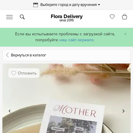
Выберите город и дату вручения
Flora Delivery
since 2015
×
Если вы испытываете проблемы с загрузкой сайта,
попробуйте
наш сайт-зеркало
.
Вернуться в каталог
Отложить