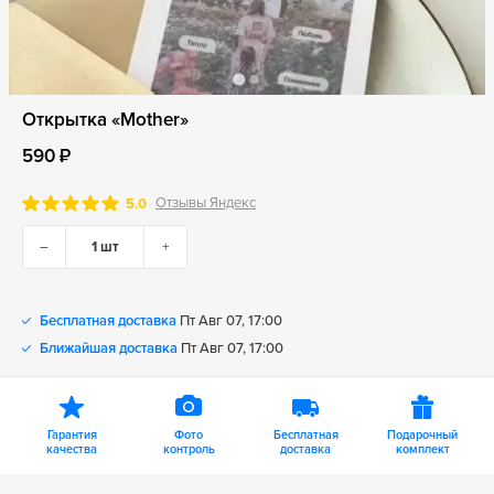
Открытка «Mother»
590 ₽
Отзывы Яндекс
5.0
–
+
Бесплатная доставка
Пт Авг 07, 17:00
Ближайшая доставка
Пт Авг 07, 17:00
Гарантия
Фото
Бесплатная
Подарочный
качества
контроль
доставка
комплект