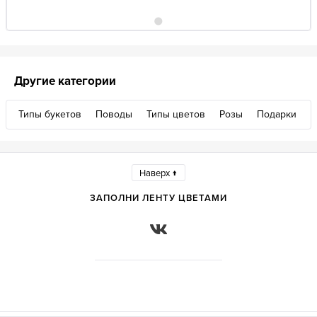
Другие категории
Типы букетов
Поводы
Типы цветов
Розы
Подарки
Наверх ↑
ЗАПОЛНИ ЛЕНТУ ЦВЕТАМИ