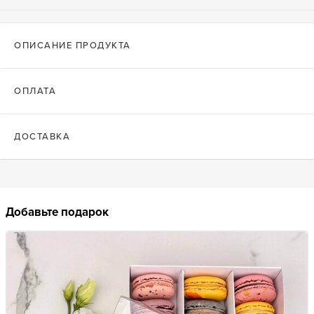
ОПИСАНИЕ ПРОДУКТА
ОПЛАТА
ДОСТАВКА
Добавьте подарок