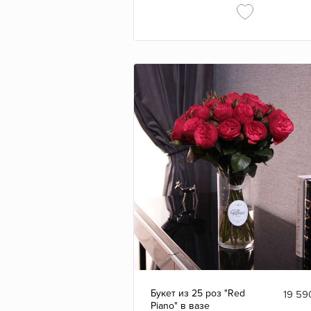
Букет из 25 роз "Red
19 59
Piano" в вазе