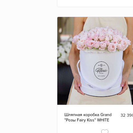
Шляпная коробка Grand
32 39
"Розы Fairy Kiss" WHITE