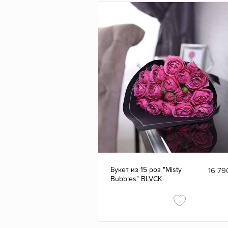
Букет из 15 роз "Misty
16 79
Bubbles" BLVCK