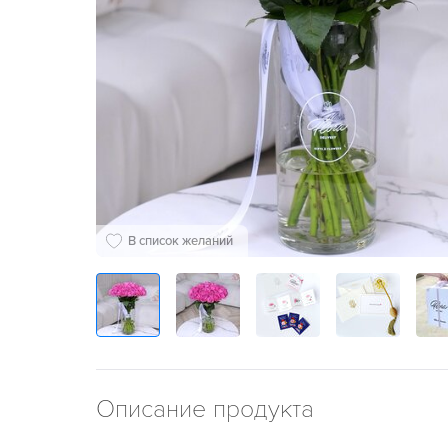
В список желаний
Описание продукта