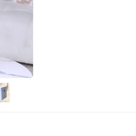
ГОРОД