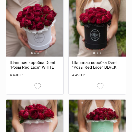
Шляпная коробка Demi
Шляпная коробка Demi
"Розы Red Lace" WHITE
"Розы Red Lace" BLVCK
4 490
₽
4 490
₽