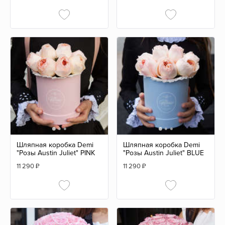
Шляпная коробка Demi
Шляпная коробка Demi
"Розы Austin Juliet" PINK
"Розы Austin Juliet" BLUE
11 290
₽
11 290
₽