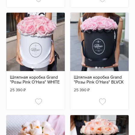
Шляпная коробка Grand
Шляпная коробка Grand
"Розы Pink O'Hara" WHITE
"Розы Pink O'Hara" BLVCK
25 390
₽
25 390
₽