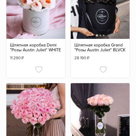
Шляпная коробка Demi
Шляпная коробка Grand
"Розы Austin Juliet" WHITE
"Розы Austin Juliet" BLVCK
11 290
₽
28 190
₽