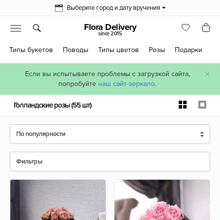
Выберите город и дату вручения
Flora Delivery
since 2015
Типы букетов
Поводы
Типы цветов
Розы
Подарки
×
Если вы испытываете проблемы с загрузкой сайта,
попробуйте
наш сайт-зеркало
.
Голландские розы
(55 шт)
По популярности
Фильтры