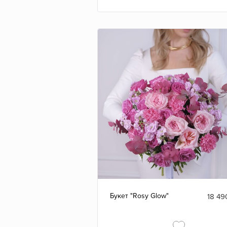
Букет "Rosy Glow"
18 49