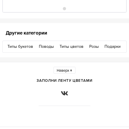
Другие категории
Типы букетов
Поводы
Типы цветов
Розы
Подарки
Наверх ↑
ЗАПОЛНИ ЛЕНТУ ЦВЕТАМИ