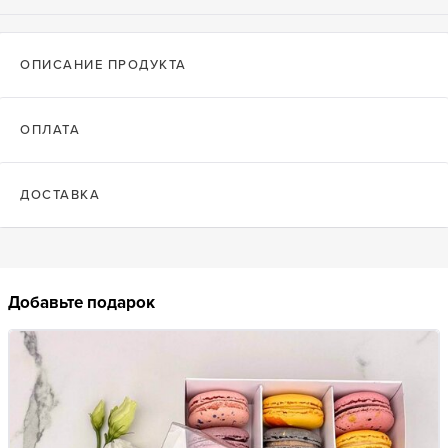
ОПИСАНИЕ ПРОДУКТА
ОПЛАТА
ДОСТАВКА
Добавьте подарок