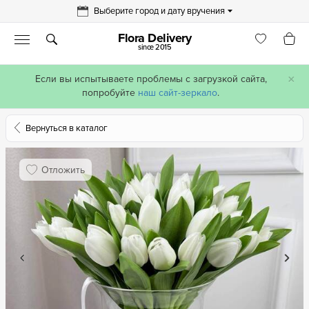
Выберите город и дату вручения
Flora Delivery
since 2015
×
Если вы испытываете проблемы с загрузкой сайта,
попробуйте
наш сайт-зеркало
.
Вернуться в каталог
Отложить