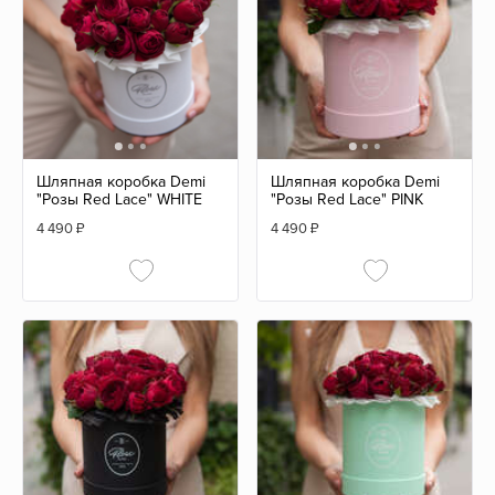
Шляпная коробка Demi
Шляпная коробка Demi
"Розы Red Lace" WHITE
"Розы Red Lace" PINK
4 490
₽
4 490
₽