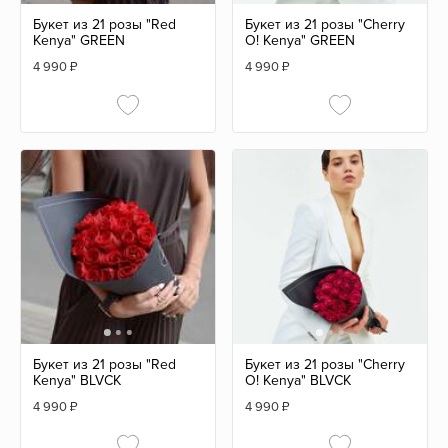
Букет из 21 розы "Red
Букет из 21 розы "Cherry
Kenya" GREEN
O! Kenya" GREEN
4 990
₽
4 990
₽
Букет из 21 розы "Red
Букет из 21 розы "Cherry
Kenya" BLVCK
O! Kenya" BLVCK
4 990
₽
4 990
₽