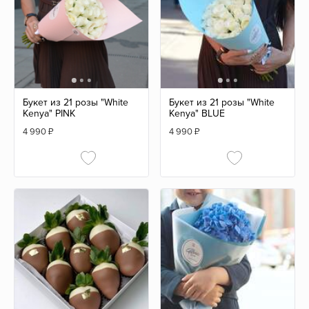
Букет из 21 розы "White
Букет из 21 розы "White
Kenya" PINK
Kenya" BLUE
4 990
₽
4 990
₽