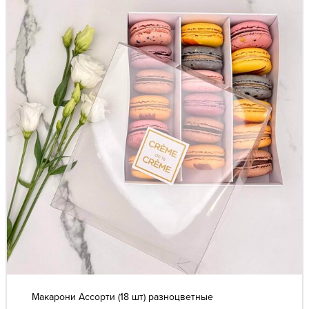
Макарони Ассорти (18 шт) разноцветные