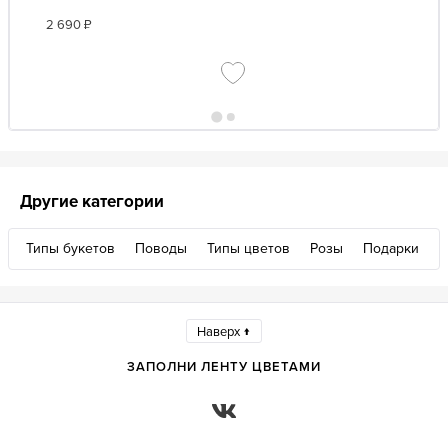
2 690
₽
Другие категории
Типы букетов
Поводы
Типы цветов
Розы
Подарки
Наверх ↑
ЗАПОЛНИ ЛЕНТУ ЦВЕТАМИ