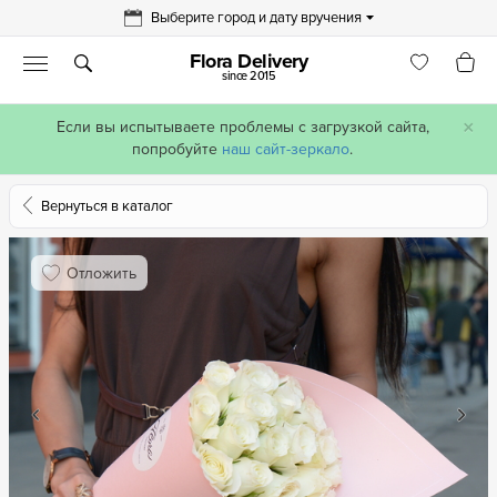
Выберите город и дату вручения
Flora Delivery
since 2015
×
Если вы испытываете проблемы с загрузкой сайта,
попробуйте
наш сайт-зеркало
.
Вернуться в каталог
Отложить