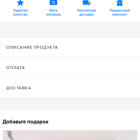
Гарантия
Фото
Бесплатная
Подарочный
качества
контроль
доставка
комплект
ОПИСАНИЕ ПРОДУКТА
ОПЛАТА
ДОСТАВКА
Добавьте подарок