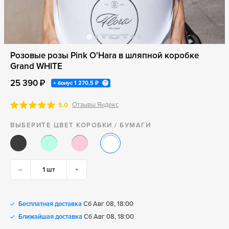
Розовые розы Pink O'Hara в шляпной коробке
Grand WHITE
25 390 ₽
+ бонус
1 270,5 ₽
Отзывы Яндекс
5.0
ВЫБЕРИТЕ ЦВЕТ КОРОБКИ / БУМАГИ
–
+
Бесплатная доставка
Сб Авг 08, 18:00
Ближайшая доставка
Сб Авг 08, 18:00