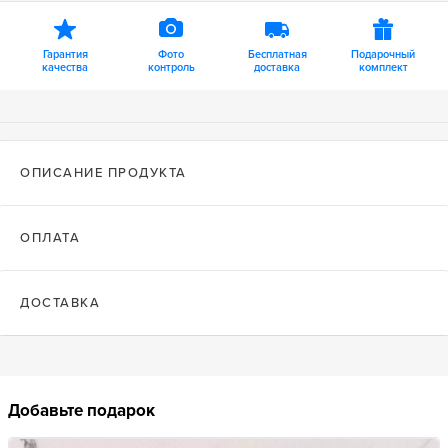
Гарантия
Фото
Бесплатная
Подарочный
качества
контроль
доставка
комплект
ОПИСАНИЕ ПРОДУКТА
ОПЛАТА
ДОСТАВКА
Добавьте подарок