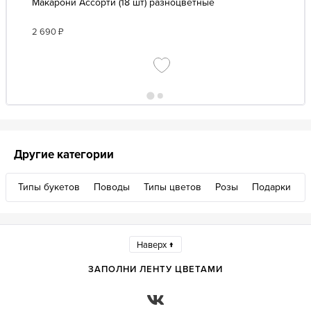
Макарони Ассорти (18 шт) разноцветные
2 690
₽
Другие категории
Типы букетов
Поводы
Типы цветов
Розы
Подарки
Наверх ↑
ЗАПОЛНИ ЛЕНТУ ЦВЕТАМИ