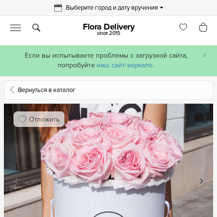
Выберите город и дату вручения
Flora Delivery
since 2015
×
Если вы испытываете проблемы с загрузкой сайта,
попробуйте
наш сайт-зеркало
.
Вернуться в каталог
Отложить