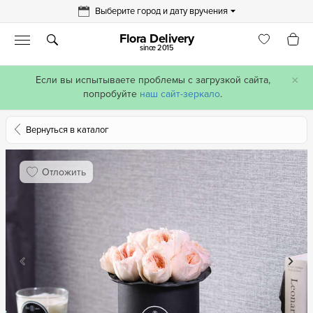
Выберите город и дату вручения
Flora Delivery
since 2015
×
Если вы испытываете проблемы с загрузкой сайта,
попробуйте
наш сайт-зеркало
.
Вернуться в каталог
Отложить