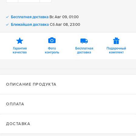
Бесплатная доставка
Вс Авг 09, 01:00
Ближайшая доставка
Сб Авг 08, 23:00
Гарантия
Фото
Бесплатная
Подарочный
качества
контроль
доставка
комплект
ОПИСАНИЕ ПРОДУКТА
ОПЛАТА
ДОСТАВКА