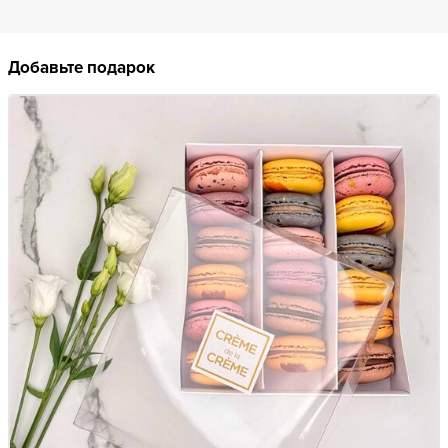
Добавьте подарок