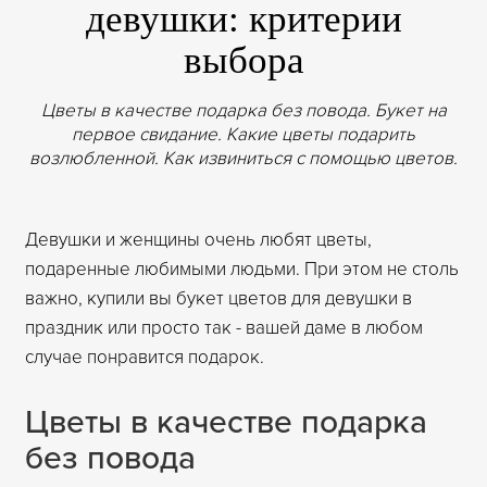
девушки: критерии
выбора
Цветы в качестве подарка без повода. Букет на
первое свидание. Какие цветы подарить
возлюбленной. Как извиниться с помощью цветов.
Девушки и женщины очень любят цветы,
подаренные любимыми людьми. При этом не столь
важно, купили вы букет цветов для девушки в
праздник или просто так - вашей даме в любом
случае понравится подарок.
Цветы в качестве подарка
без повода