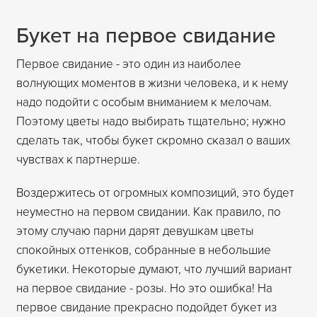
Букет на первое свидание
Первое свидание - это один из наиболее
волнующих моментов в жизни человека, и к нему
надо подойти с особым вниманием к мелочам.
Поэтому цветы надо выбирать тщательно; нужно
сделать так, чтобы букет скромно сказал о ваших
чувствах к партнерше.
Воздержитесь от огромных композиций, это будет
неуместно на первом свидании. Как правило, по
этому случаю парни дарят девушкам цветы
спокойных оттенков, собранные в небольшие
букетики. Некоторые думают, что лучший вариант
на первое свидание - розы. Но это ошибка! На
первое свидание прекрасно подойдет букет из