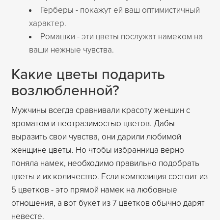
Герберы - покажут ей ваш оптимистичный
характер.
Ромашки - эти цветы послужат намеком на
ваши нежные чувства.
Какие цветы подарить
возлюбленной?
Мужчины всегда сравнивали красоту женщин с
ароматом и неотразимостью цветов. Дабы
выразить свои чувства, они дарили любимой
женщине цветы. Но чтобы избранница верно
поняла намек, необходимо правильно подобрать
цветы и их количество. Если композиция состоит из
5 цветков - это прямой намек на любовные
отношения, а вот букет из 7 цветков обычно дарят
невесте.