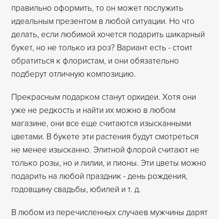
правильно оформить, то он может послужить
идеальным презентом в любой ситуации. Но что
делать, если любимой хочется подарить шикарный
букет, но не только из роз? Вариант есть - стоит
обратиться к флористам, и они обязательно
подберут отличную композицию.
Прекрасным подарком станут орхидеи. Хотя они
уже не редкость и найти их можно в любом
магазине, они все еще считаются изысканными
цветами. В букете эти растения будут смотреться
не менее изысканно. Элитной флорой считают не
только розы, но и лилии, и пионы. Эти цветы можно
подарить на любой праздник - день рождения,
годовщину свадьбы, юбилей и т. д.
В любом из перечисленных случаев мужчины дарят