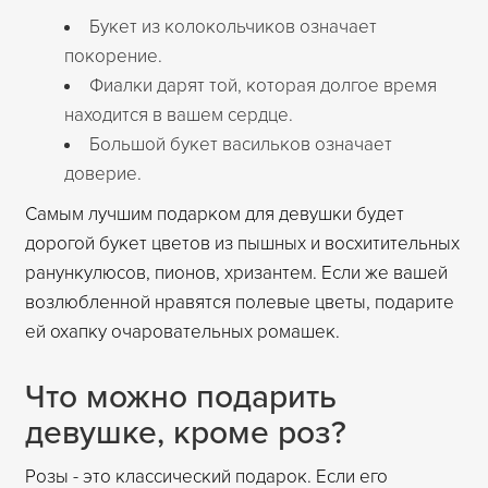
Букет из колокольчиков означает
покорение.
Фиалки дарят той, которая долгое время
находится в вашем сердце.
Большой букет васильков означает
доверие.
Самым лучшим подарком для девушки будет
дорогой букет цветов из пышных и восхитительных
ранункулюсов, пионов, хризантем. Если же вашей
возлюбленной нравятся полевые цветы, подарите
ей охапку очаровательных ромашек.
Что можно подарить
девушке, кроме роз?
Розы - это классический подарок. Если его