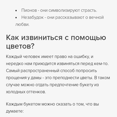
Пионов - они символизируют страсть.
Незабудок - они рассказывают о вечной
любви.
Как извиниться с помощью
цветов?
Каждый человек имеет право на ошибку, и
нередко нам приходится извиняться перед кем-то.
Самый распространенный способ попросить
прощения у дамы - это преподнести цветы. В таком
случае можно отдать предпочтение букету из
холодных оттенков.
Каждым букетом можно сказать о том, что вы
думаете: