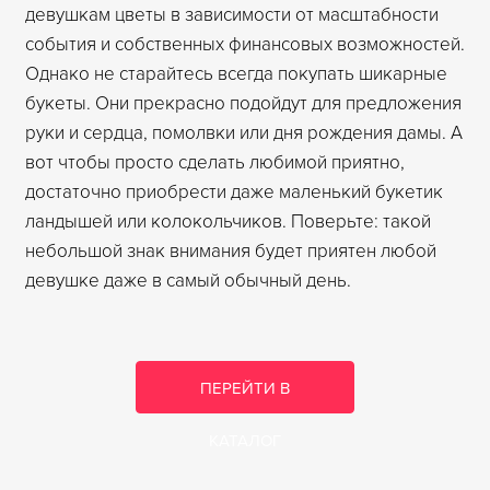
девушкам цветы в зависимости от масштабности
события и собственных финансовых возможностей.
Однако не старайтесь всегда покупать шикарные
букеты. Они прекрасно подойдут для предложения
руки и сердца, помолвки или дня рождения дамы. А
вот чтобы просто сделать любимой приятно,
достаточно приобрести даже маленький букетик
ландышей или колокольчиков. Поверьте: такой
небольшой знак внимания будет приятен любой
девушке даже в самый обычный день.
ПЕРЕЙТИ В
КАТАЛОГ