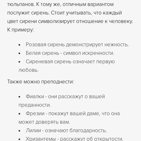
тюльпанов. К тому же, отличным вариантом
послужит сирень. Стоит учитывать, что каждый
цвет сирени символизирует отношение к человеку.
К примеру:
Розовая сирень демонстрирует нежность.
Белая сирень - символ искренности.
Сиреневая сирень означает первую
любовь.
Также можно преподнести:
Фиалки - они расскажут о вашей
преданности.
Фрезии - покажут вашей даме, что она
может доверять вам.
Лилии - означают благодарность.
Хризантемы - расскажут об открытости.