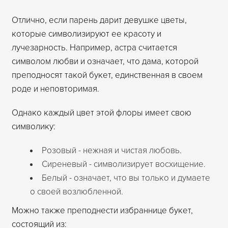
Отлично, если парень дарит девушке цветы,
которые символизируют ее красоту и
лучезарность. Например, астра считается
символом любви и означает, что дама, которой
преподносят такой букет, единственная в своем
роде и неповторимая.
Однако каждый цвет этой флоры имеет свою
символику:
Розовый - нежная и чистая любовь.
Сиреневый - символизирует восхищение.
Белый - означает, что вы только и думаете
о своей возлюбленной.
Можно также преподнести избраннице букет,
состоящий из: