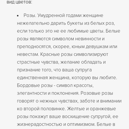
вид цветов:
Розы. Умудренной годами женщине
нежелательно дарить букеты из белых роз,
если только это не ее любимые цветы. Белые
розы являются символом невинности и
преподносятся, скорее, юным девушкам или
невестам. Красные розы символизируют
страстные чувства, желание обладать и
признание того, что ваша супруга
единственная женщина, которую вы любите.
Бордовые розы - символ красоты,
элегантности и поклонения. Розовые розы
говорят о нежных чувствах, заботе и внимании
ко второй половинке. Желтые и оранжевые
розы покажут ваше восхищение супругой, ее
жизнерадостностью и оптимизмом. Белые в