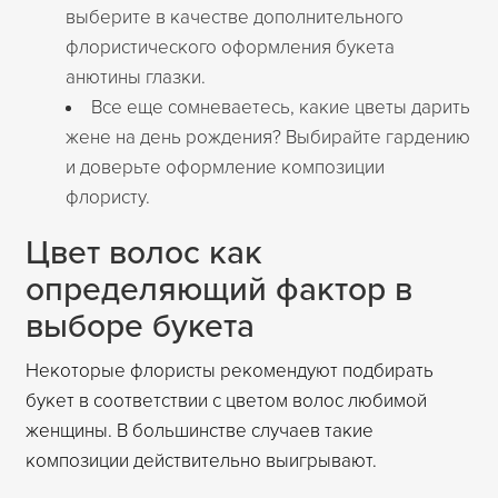
выберите в качестве дополнительного
флористического оформления букета
анютины глазки.
Все еще сомневаетесь, какие цветы дарить
жене на день рождения? Выбирайте гардению
и доверьте оформление композиции
флористу.
Цвет волос как
определяющий фактор в
выборе букета
Некоторые флористы рекомендуют подбирать
букет в соответствии с цветом волос любимой
женщины. В большинстве случаев такие
композиции действительно выигрывают.