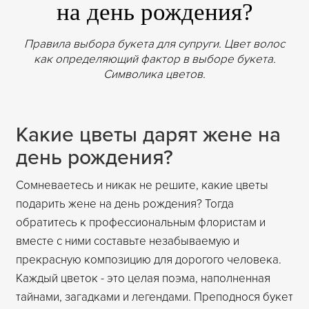
на день рождения?
Правила выбора букета для супруги. Цвет волос
как определяющий фактор в выборе букета.
Символика цветов.
Какие цветы дарят жене на
день рождения?
Сомневаетесь и никак не решите, какие цветы
подарить жене на день рождения? Тогда
обратитесь к профессиональным флористам и
вместе с ними составьте незабываемую и
прекрасную композицию для дорогого человека.
Каждый цветок - это целая поэма, наполненная
тайнами, загадками и легендами. Преподнося букет