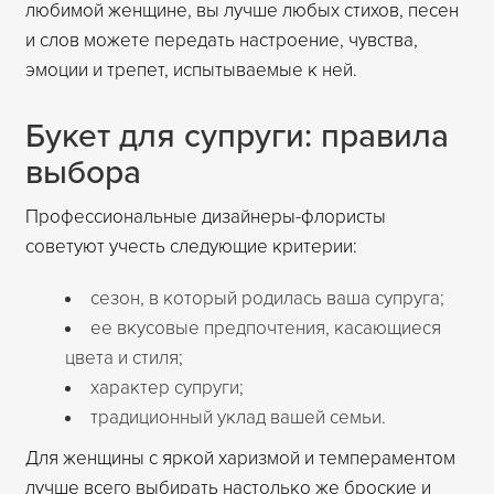
любимой женщине, вы лучше любых стихов, песен
и слов можете передать настроение, чувства,
эмоции и трепет, испытываемые к ней.
Букет для супруги: правила
выбора
Профессиональные дизайнеры-флористы
советуют учесть следующие критерии:
сезон, в который родилась ваша супруга;
ее вкусовые предпочтения, касающиеся
цвета и стиля;
характер супруги;
традиционный уклад вашей семьи.
Для женщины с яркой харизмой и темпераментом
лучше всего выбирать настолько же броские и