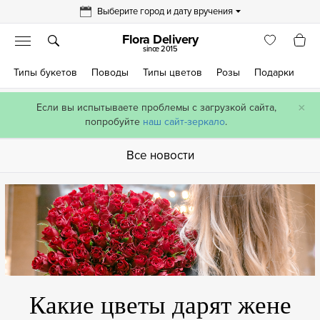
Выберите город и дату вручения
Flora Delivery
since 2015
Типы букетов
Поводы
Типы цветов
Розы
Подарки
×
Если вы испытываете проблемы с загрузкой сайта,
попробуйте
наш сайт-зеркало
.
Все новости
Какие цветы дарят жене