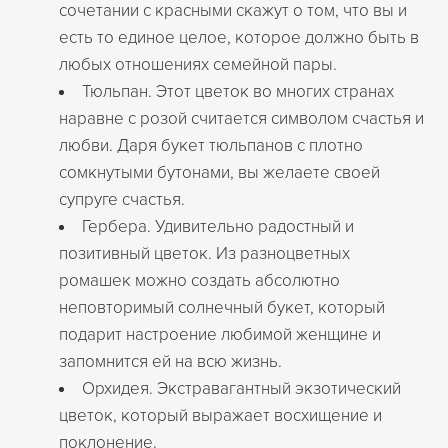
сочетании с красными скажут о том, что вы и
есть то единое целое, которое должно быть в
любых отношениях семейной пары.
Тюльпан. Этот цветок во многих странах
наравне с розой считается символом счастья и
любви. Даря букет тюльпанов с плотно
сомкнутыми бутонами, вы желаете своей
супруге счастья.
Гербера. Удивительно радостный и
позитивный цветок. Из разноцветных
ромашек можно создать абсолютно
неповторимый солнечный букет, который
подарит настроение любимой женщине и
запомнится ей на всю жизнь.
Орхидея. Экстравагантный экзотический
цветок, который выражает восхищение и
поклонение.