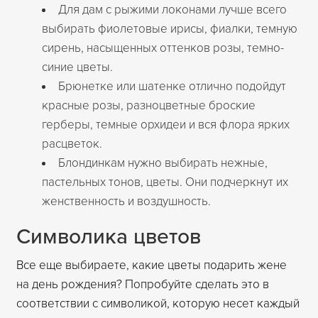
Для дам с рыжими локонами лучше всего
выбирать фиолетовые ирисы, фиалки, темную
сирень, насыщенных оттенков розы, темно-
синие цветы.
Брюнетке или шатенке отлично подойдут
красные розы, разноцветные броские
герберы, темные орхидеи и вся флора ярких
расцветок.
Блондинкам нужно выбирать нежные,
пастельных тонов, цветы. Они подчеркнут их
женственность и воздушность.
Символика цветов
Все еще выбираете, какие цветы подарить жене
на день рождения? Попробуйте сделать это в
соответствии с символикой, которую несет каждый