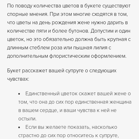
По поводу количества цветов в букете существуют
спорные мнения. При этом многие сходятся в том,
что цветы на день рождения жене нужно дарить в
количестве пяти и более бутонов. Допустим и один
цветок, но это обязательно должна быть крупная с
длинным стеблем роза или пышная лилия с
дополнительным флористическим оформлением.
Букет расскажет вашей супруге о следующих
чувствах:
Единственный цветок скажет вашей жене о
том, что она до сих пор единственная женщина
в вашем сердце, и ваши чувства к ней не
остыли.
Если вы желаете показать, насколько
страстно до сих пор относитесь к супруге,