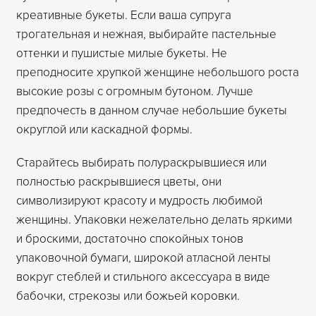
креативные букеты. Если ваша супруга
трогательная и нежная, выбирайте пастельные
оттенки и пушистые милые букеты. Не
преподносите хрупкой женщине небольшого роста
высокие розы с огромным бутоном. Лучше
предпочесть в данном случае небольшие букеты
округлой или каскадной формы.
Старайтесь выбирать полураскрывшиеся или
полностью раскрывшиеся цветы, они
символизируют красоту и мудрость любимой
женщины. Упаковки нежелательно делать яркими
и броскими, достаточно спокойных тонов
упаковочной бумаги, широкой атласной ленты
вокруг стеблей и стильного аксессуара в виде
бабочки, стрекозы или божьей коровки.