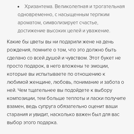
Хризантема. Великолепная и трогательная
одновременно, с насыщенным терпким
ароматом, символизирует счастье,
достижение высоких целей и уважение.
Какие бы цветы вы ни подарили жене на день
рождения, помните о том, что это должно быть
сделано со всей душой и чувством. Этот букет не
просто подарок, в него вложены те эмоции,
которые вы испытываете по отношению к
любимой женщине, любовь, понимание и забота о
ней. Чем тщательнее вы подойдете к выбору
композиции, тем больше теплоты и ласки получите
взамен, ведь супруга обязательно оценит ваши
старания и увидит, насколько важен был для вас
выбор этого подарка.