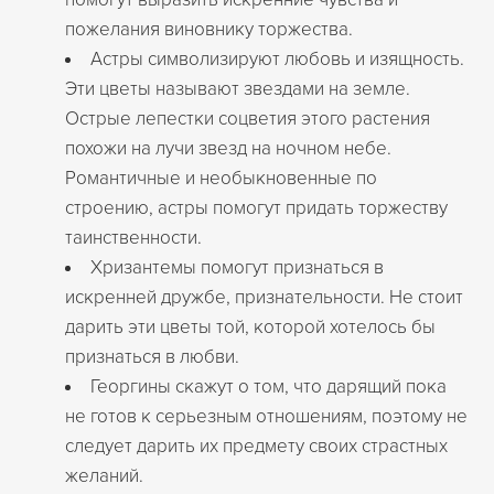
пожелания виновнику торжества.
Астры символизируют любовь и изящность.
Эти цветы называют звездами на земле.
Острые лепестки соцветия этого растения
похожи на лучи звезд на ночном небе.
Романтичные и необыкновенные по
строению, астры помогут придать торжеству
таинственности.
Хризантемы помогут признаться в
искренней дружбе, признательности. Не стоит
дарить эти цветы той, которой хотелось бы
признаться в любви.
Георгины скажут о том, что дарящий пока
не готов к серьезным отношениям, поэтому не
следует дарить их предмету своих страстных
желаний.