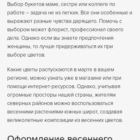
Выбор букетов маме, сестре или коллеге по
работе – задача не из легких. Все они особенные и
выражают разные чувства дарящего. Помочь с
выбором может флорист, профессионал своего
дела. Однако если вы знаете предпочтения
женщины, то лучше придерживаться их при
выборе цветов.
Какие цветы распускаются в марте в вашем
регионе, можно узнать уже в магазине или при
помощи интернет-ресурсов. Однако, учитывая
огромные просторы нашей страны, жителям
северных районов можно воспользоваться
весенними растениями южных широт, создавая
великолепные композиции из весенних цветов.
Оформление весеннего