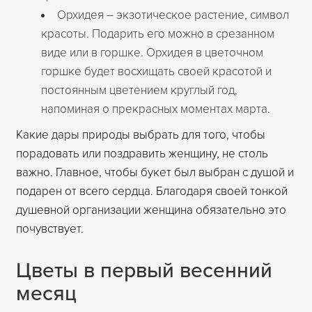
Орхидея – экзотическое растение, символ
красоты. Подарить его можно в срезанном
виде или в горшке. Орхидея в цветочном
горшке будет восхищать своей красотой и
постоянным цветением круглый год,
напоминая о прекрасных моментах марта.
Какие дары природы выбрать для того, чтобы
порадовать или поздравить женщину, не столь
важно. Главное, чтобы букет был выбран с душой и
подарен от всего сердца. Благодаря своей тонкой
душевной организации женщина обязательно это
почувствует.
Цветы в первый весенний
месяц