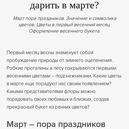
дарить в марте?
Март пора праздников. Значение и символика
цветов. Цветы в первый весенний месяц.
Оформление весеннего букета.
Первый месяц весны знаменует собой
пробуждение природы от зимнего оцепенения.
Робкие проталины в лесу покрываются первыми
весенними цветами – подснежниками. Какие цветы
в марте еще порадуют нас своим появлением?
Какими представителями флоры можно
порадовать своих любимых и близких, создав
прекрасный букет из ранних цветов?
Март – пора праздников