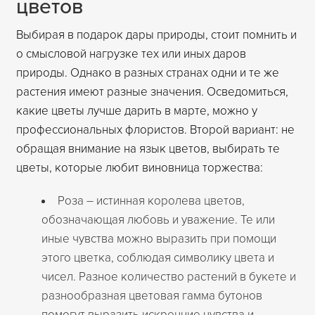
цветов
Выбирая в подарок дары природы, стоит помнить и
о смысловой нагрузке тех или иных даров
природы. Однако в разных странах одни и те же
растения имеют разные значения. Осведомиться,
какие цветы лучше дарить в марте, можно у
профессиональных флористов. Второй вариант: не
обращая внимание на язык цветов, выбирать те
цветы, которые любит виновница торжества:
Роза – истинная королева цветов,
обозначающая любовь и уважение. Те или
иные чувства можно выразить при помощи
этого цветка, соблюдая символику цвета и
чисел. Разное количество растений в букете и
разнообразная цветовая гамма бутонов
помогут выразить искренние чувства и