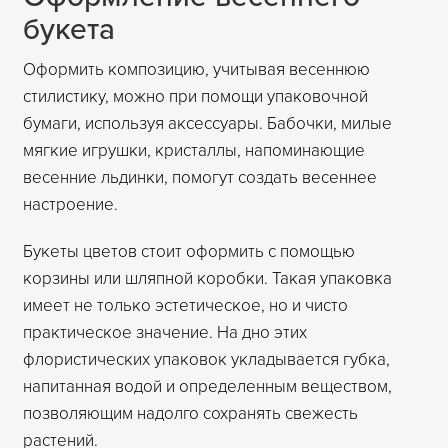
букета
Оформить композицию, учитывая весеннюю
стилистику, можно при помощи упаковочной
бумаги, используя аксессуары. Бабочки, милые
мягкие игрушки, кристаллы, напоминающие
весенние льдинки, помогут создать весеннее
настроение.
Букеты цветов стоит оформить с помощью
корзины или шляпной коробки. Такая упаковка
имеет не только эстетическое, но и чисто
практическое значение. На дно этих
флористических упаковок укладывается губка,
напитанная водой и определенным веществом,
позволяющим надолго сохранять свежесть
растений.