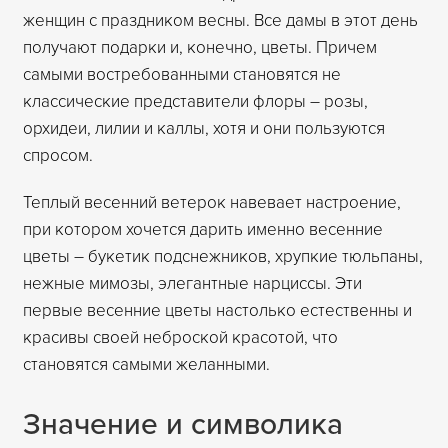
женщин с праздником весны. Все дамы в этот день
получают подарки и, конечно, цветы. Причем
самыми востребованными становятся не
классические представители флоры – розы,
орхидеи, лилии и каллы, хотя и они пользуются
спросом.
Теплый весенний ветерок навевает настроение,
при котором хочется дарить именно весенние
цветы – букетик подснежников, хрупкие тюльпаны,
нежные мимозы, элегантные нарциссы. Эти
первые весенние цветы настолько естественны и
красивы своей неброской красотой, что
становятся самыми желанными.
Значение и символика