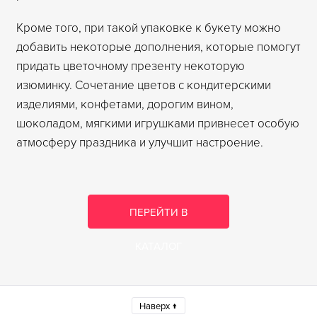
Кроме того, при такой упаковке к букету можно
добавить некоторые дополнения, которые помогут
придать цветочному презенту некоторую
изюминку. Сочетание цветов с кондитерскими
изделиями, конфетами, дорогим вином,
шоколадом, мягкими игрушками привнесет особую
атмосферу праздника и улучшит настроение.
ПЕРЕЙТИ В
КАТАЛОГ
Наверх ↑