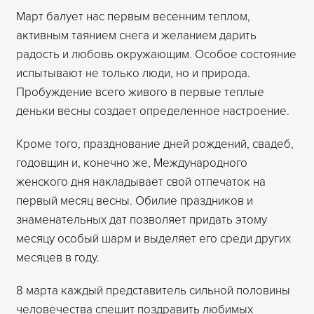
Март балует нас первым весенним теплом,
активным таянием снега и желанием дарить
радость и любовь окружающим. Особое состояние
испытывают не только люди, но и природа.
Пробуждение всего живого в первые теплые
деньки весны создает определенное настроение.
Кроме того, празднование дней рождений, свадеб,
годовщин и, конечно же, Международного
женского дня накладывает свой отпечаток на
первый месяц весны. Обилие праздников и
знаменательных дат позволяет придать этому
месяцу особый шарм и выделяет его среди других
месяцев в году.
8 марта каждый представитель сильной половины
человечества спешит поздравить любимых