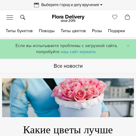
Выберите город и дату вручения
Flora Delivery
since 2015
Типы букетов
Поводы
Типы цветов
Розы
Подарки
×
Если вы испытываете проблемы с загрузкой сайта,
попробуйте
наш сайт-зеркало
.
Все новости
Какие цветы лучше