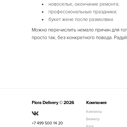
новоселье, окончание ремонта;
профессиональные праздники;
букет жене после размолвки.
Можно перечислить немало причин для тог
просто так, без конкретного повода. Радуй
Flora Delivery
© 2026
Компания
Контакты
Бизнесу
+7 499 500 14 20
Блог