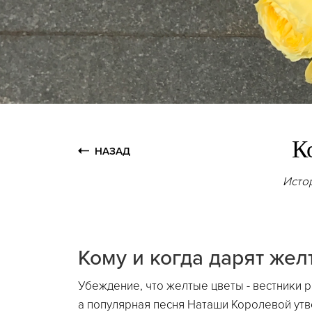
К
НАЗАД
Исто
Кому и когда дарят жел
Убеждение, что желтые цветы - вестники р
а популярная песня Наташи Королевой утв