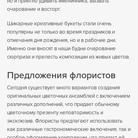
но и приятно удивить именинника, вызвать
очарование и восторг.
Шикарные креативные букеты стали очень
популярны не только во время праздников и
отмечания дня рождения, но и в рабочие дни.
Именно они вносят в наши будни очарование
сюрприза и прелесть композиции из живых цветов.
Предложения флористов
Сегодня существует много вариантов создания
оригинальных цветочных ансамблей с включением
различных дополнений, что придает обычному
цветочному презенту неповторимость и
эксклюзив. Флористы предлагают использовать
как различные гастрономические включения, так и
особое оформление композиции, что придаст ей