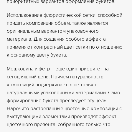
приоритетных вариантов оформления букетов.
Использование флористической сетки, способной
придать композиции объем, также является
оригинальным вариантом упаковочного
материала. Для создания особого эффекта
применяют контрастный цвет сетки по отношению
к основному цвету букета.
Мешковина и фетр – еще один приоритет на
сегодняшний день. Причем натуральность
композиций подчеркивается не только
натуральными упаковочными материалами. Само
формирование букета преследует эту цель.
Нарочито растрепанные цветочные композиции с
выступающими элементами производят эффект
цветочного презента, собранного только что.