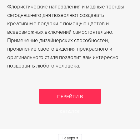
Флористические направления и модные тренды
сегодняшнего дня позволяют создавать
креативные подарки с помощью цветов и
всевозможных включений самостоятельно.
Применение дизайнерских способностей,
проявление своего видения прекрасного и
оригинального стиля позволит вам интересно
поздравить любого человека.
ПЕРЕЙТИ В
КАТАЛОГ
Наверх ↑