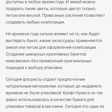
доступны в любое время года. И зимой можно
подарить такие цветы, которые цветут только
летом или весной. Привозные растения позволяют
создавать любые композиции.
Но времена года сильно влияют на то, как будет
выглядеть букет, какие аксессуары применяются
зимой или летом для оформления композиции.
Создание шикарных креативных букетов
невозможно без применения оригинальных
подходов к выбору упаковки.
Сегодня флористы отдают предпочтение
натуральным материалам, которые до недавнего
времени не были упаковкой. Крафт-бумага не так
давно использовалась в качестве бумаги для
упаковки товаров в магазине. Сегодня это один из