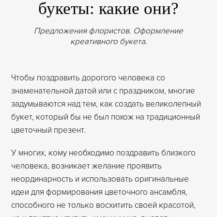
букеты: какие они?
Предложения флористов. Оформление
креативного букета.
Чтобы поздравить дорогого человека со
знаменательной датой или с праздником, многие
задумываются над тем, как создать великолепный
букет, который бы не был похож на традиционный
цветочный презент.
У многих, кому необходимо поздравить близкого
человека, возникает желание проявить
неординарность и использовать оригинальные
идеи для формирования цветочного ансамбля,
способного не только восхитить своей красотой,