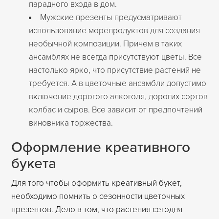
парадного входа в дом.
Мужские презенты предусматривают
использование морепродуктов для создания
необычной композиции. Причем в таких
ансамблях не всегда присутствуют цветы. Все
настолько ярко, что присутствие растений не
требуется. А в цветочные ансамбли допустимо
включение дорогого алкоголя, дорогих сортов
колбас и сыров. Все зависит от предпочтений
виновника торжества.
Оформление креативного
букета
Для того чтобы оформить креативный букет,
необходимо помнить о сезонности цветочных
презентов. Дело в том, что растения сегодня