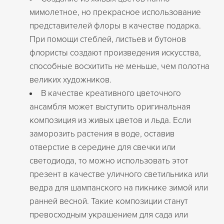
мимолетное, но прекрасное использование
представителей флоры в качестве подарка.
При помощи стеблей, листьев и бутонов
флористы создают произведения искусства,
способные восхитить не меньше, чем полотна
великих художников.
В качестве креативного цветочного
ансамбля может выступить оригинальная
композиция из живых цветов и льда. Если
заморозить растения в воде, оставив
отверстие в середине для свечки или
светодиода, то можно использовать этот
презент в качестве уличного светильника или
ведра для шампанского на пикнике зимой или
ранней весной. Такие композиции станут
превосходным украшением для сада или