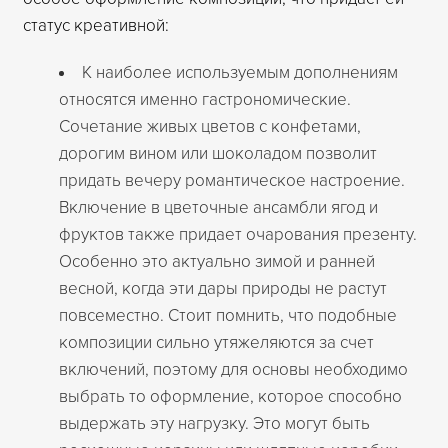
статус креативной:
К наиболее используемым дополнениям
относятся именно гастрономические.
Сочетание живых цветов с конфетами,
дорогим вином или шоколадом позволит
придать вечеру романтическое настроение.
Включение в цветочные ансамбли ягод и
фруктов также придает очарования презенту.
Особенно это актуально зимой и ранней
весной, когда эти дары природы не растут
повсеместно. Стоит помнить, что подобные
композиции сильно утяжеляются за счет
включений, поэтому для основы необходимо
выбрать то оформление, которое способно
выдержать эту нагрузку. Это могут быть