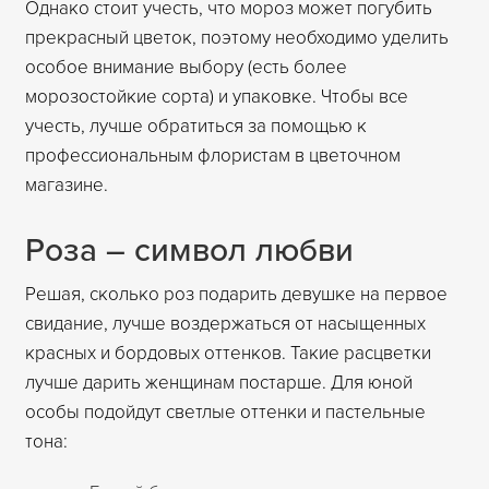
Однако стоит учесть, что мороз может погубить
прекрасный цветок, поэтому необходимо уделить
особое внимание выбору (есть более
морозостойкие сорта) и упаковке. Чтобы все
учесть, лучше обратиться за помощью к
профессиональным флористам в цветочном
магазине.
Роза – символ любви
Решая, сколько роз подарить девушке на первое
свидание, лучше воздержаться от насыщенных
красных и бордовых оттенков. Такие расцветки
лучше дарить женщинам постарше. Для юной
особы подойдут светлые оттенки и пастельные
тона: