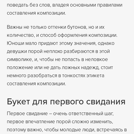
поведать без слов, владея основными правилами
составления композиции.
Важны не только оттенки бутонов, но и их
количество, и способ оформления композиции.
Юноши мало придают этому значения, однако
девушки порой неплохо разбираются в этой
символике, и, чтобы не попасть в неловкое
положение или не дать ложных надежд, стоит
немного разобраться в тонкостях этикета
составления композиции.
Букет для первого свидания
Первое свидание – очень ответственный шаг,
первое впечатление порой сложно изменить,
поэтому важно, чтобы молодые люди, встречаясь в