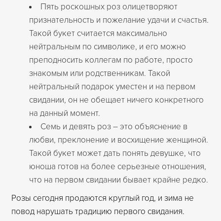
Пять роскошных роз олицетворяют
признательность и пожелание удачи и счастья.
Такой букет считается максимально
нейтральным по символике, и его можно
преподносить коллегам по работе, просто
знакомым или родственникам. Такой
нейтральный подарок уместен и на первом
свидании, он не обещает ничего конкретного
на данный момент.
Семь и девять роз – это объяснение в
любви, преклонение и восхищение женщиной.
Такой букет может дать понять девушке, что
юноша готов на более серьезные отношения,
что на первом свидании бывает крайне редко.
Розы сегодня продаются круглый год, и зима не
повод нарушать традицию первого свидания.