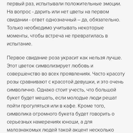
первый раз, испытывали положительные эмоции.
На вопрос - дарить или нет цветы на первом
свидании - ответ однозначный – да, обязательно.
Только необходимо учитывать некоторые
моменты, чтобы встреча не превратилась в
испытание.
Первое свидание роза украсит как нельзя лучше.
Этот цветок символизирует любовь и
совершенство во всех проявлениях. Часто красоту
розы сравнивают с красотой девушки, и это очень
символично. Однако стоит учесть, что большой
букет будет мешать, если молодые люди решат
пойти прогуляться или в кафе. Кроме того,
символика огромного букета будет говорить о
серьезных намерениях юноши, а для
малознакомых людей такой акцент несколько