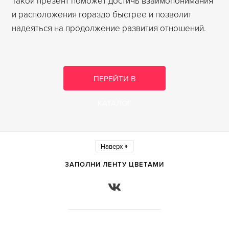
Такой презент поможет достичь взаимопонимания
и расположения гораздо быстрее и позволит
надеяться на продолжение развития отношений.
ПЕРЕЙТИ В
КАТАЛОГ
Наверх ↑
ЗАПОЛНИ ЛЕНТУ ЦВЕТАМИ