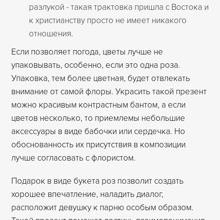
разлукой - такая трактовка пришла с Востока и
к христианству просто не имеет никакого
отношения.
Если позволяет погода, цветы лучше не
упаковывать, особенно, если это одна роза.
Упаковка, тем более цветная, будет отвлекать
внимание от самой флоры. Украсить такой презент
можно красивым контрастным бантом, а если
цветов несколько, то приемлемы небольшие
аксессуары в виде бабочки или сердечка. Но
обоснованность их присутствия в композиции
лучше согласовать с флористом.
Подарок в виде букета роз позволит создать
хорошее впечатление, наладить диалог,
расположит девушку к парню особым образом.