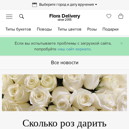
Выберите город и дату вручения
Flora Delivery
since 2015
Типы букетов
Поводы
Типы цветов
Розы
Подарки
×
Если вы испытываете проблемы с загрузкой сайта,
попробуйте
наш сайт-зеркало
.
Все новости
Сколько роз дарить