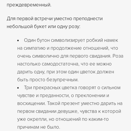
преждевременный.
Для первой встречи уместно преподнести
небольшой букет или одну розу:
Один бутон символизирует робкий намек
на симпатию и продолжение отношений, что
очень символично для первого свидания. Роза
настолько самодостаточна, что ее можно
дарить одну, при этом один цветок должен
быть просто безупречным.
Три прекрасных цветка говорят о сильном
чувстве и преданности, о преклонении и
восхищении. Такой презент уместно дарить на
первом свидании девушке, чувства к которой
уже окрепли, но отношений по каким-то
причинам не было.