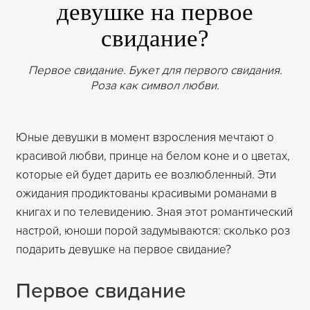
девушке на первое
свидание?
Первое свидание. Букет для первого свидания.
Роза как символ любви.
Юные девушки в момент взросления мечтают о
красивой любви, принце на белом коне и о цветах,
которые ей будет дарить ее возлюбленный. Эти
ожидания продиктованы красивыми романами в
книгах и по телевидению. Зная этот романтический
настрой, юноши порой задумываются: сколько роз
подарить девушке на первое свидание?
Первое свидание