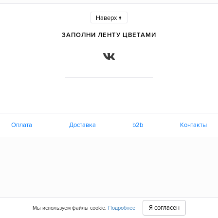
Наверх ↑
ЗАПОЛНИ ЛЕНТУ ЦВЕТАМИ
Оплата
Доставка
b2b
Контакты
Я согласен
Мы используем файлы cookie.
Подробнее