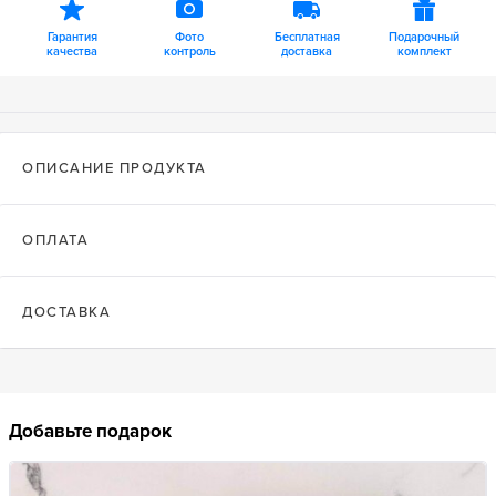
Гарантия
Фото
Бесплатная
Подарочный
качества
контроль
доставка
комплект
ОПИСАНИЕ ПРОДУКТА
ОПЛАТА
ДОСТАВКА
Добавьте подарок