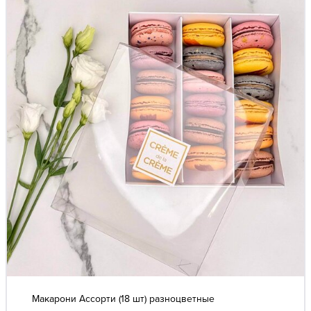
Макарони Ассорти (18 шт) разноцветные