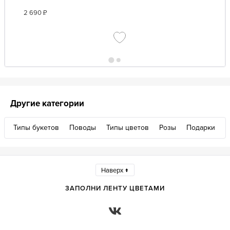
2 690
₽
Другие категории
Типы букетов
Поводы
Типы цветов
Розы
Подарки
Наверх ↑
ЗАПОЛНИ ЛЕНТУ ЦВЕТАМИ