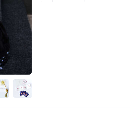
ГОРОД