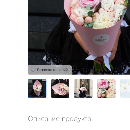
В список желаний
Описание продукта