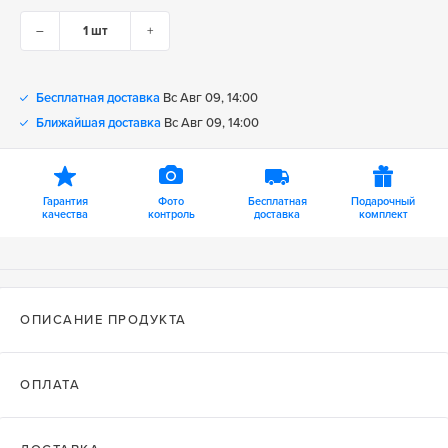
–
+
Бесплатная доставка
Вс Авг 09, 14:00
Ближайшая доставка
Вс Авг 09, 14:00
Гарантия
Фото
Бесплатная
Подарочный
качества
контроль
доставка
комплект
ОПИСАНИЕ ПРОДУКТА
ОПЛАТА