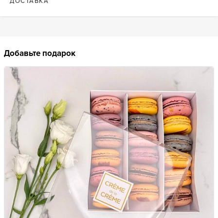
ДОСТАВКА
Добавьте подарок