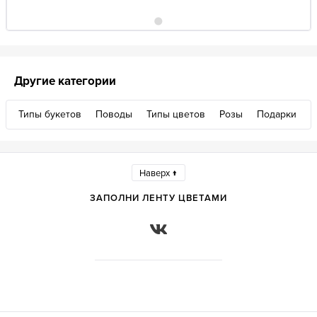
Другие категории
Типы букетов
Поводы
Типы цветов
Розы
Подарки
Наверх ↑
ЗАПОЛНИ ЛЕНТУ ЦВЕТАМИ