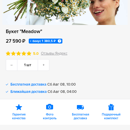
Букет "Meadow"
27 590 ₽
+ бонус
1 380,5 ₽
Отзывы Яндекс
5.0
–
+
Бесплатная доставка
Сб Авг 08, 10:00
Ближайшая доставка
Сб Авг 08, 04:00
Гарантия
Фото
Бесплатная
Подарочный
качества
контроль
доставка
комплект