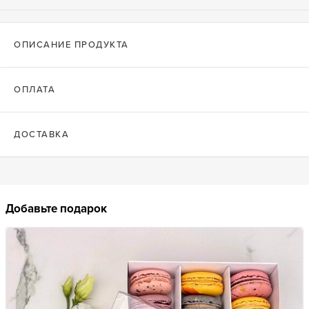
ОПИСАНИЕ ПРОДУКТА
ОПЛАТА
ДОСТАВКА
Добавьте подарок