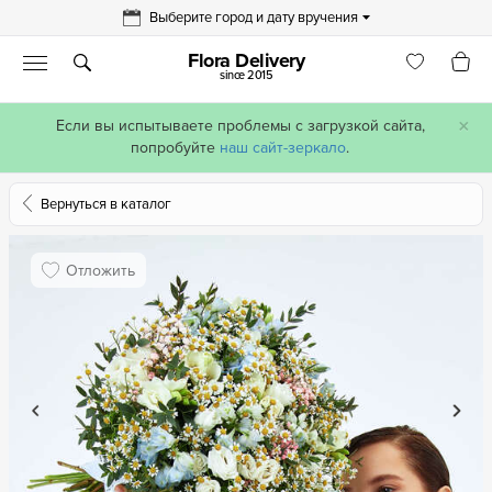
Выберите город и дату вручения
Flora Delivery
since 2015
×
Если вы испытываете проблемы с загрузкой сайта,
попробуйте
наш сайт-зеркало
.
Вернуться в каталог
Отложить