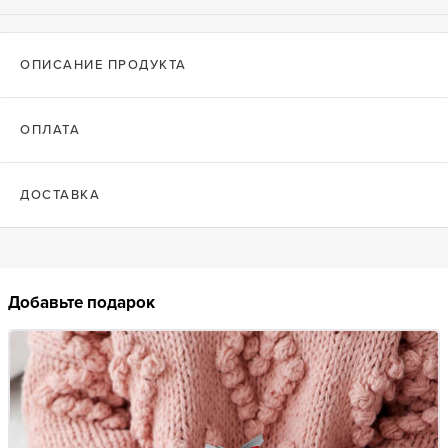
ОПИСАНИЕ ПРОДУКТА
ОПЛАТА
ДОСТАВКА
Добавьте подарок