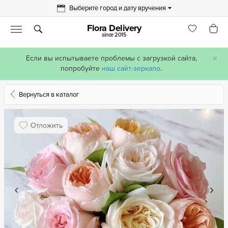
Выберите город и дату вручения
Flora Delivery
since 2015
×
Если вы испытываете проблемы с загрузкой сайта,
попробуйте
наш сайт-зеркало
.
Вернуться в каталог
Отложить