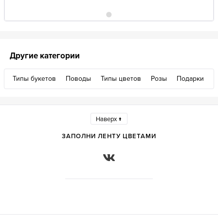
Другие категории
Типы букетов
Поводы
Типы цветов
Розы
Подарки
Наверх ↑
ЗАПОЛНИ ЛЕНТУ ЦВЕТАМИ