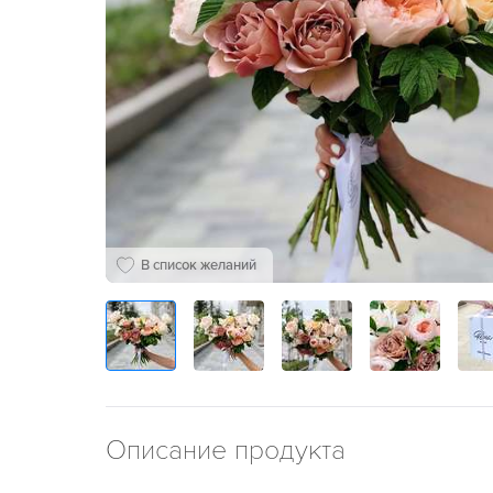
В список желаний
Описание продукта