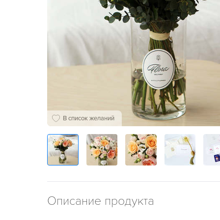
В список желаний
Описание продукта