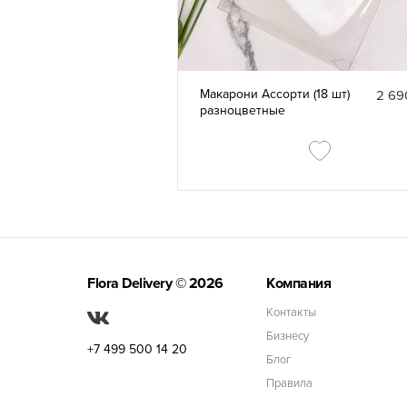
Макарони Ассорти (18 шт)
2 69
разноцветные
Flora Delivery
© 2026
Компания
Контакты
Бизнесу
+7 499 500 14 20
Блог
Правила