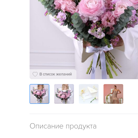
В список желаний
Описание продукта