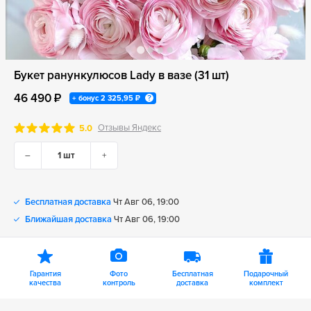
Букет ранункулюсов Lady в вазе (31 шт)
46 490 ₽
+ бонус
2 325,95 ₽
Отзывы Яндекс
5.0
–
+
Бесплатная доставка
Чт Авг 06, 19:00
Ближайшая доставка
Чт Авг 06, 19:00
Гарантия
Фото
Бесплатная
Подарочный
качества
контроль
доставка
комплект