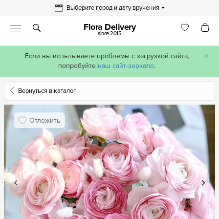
Выберите город и дату вручения
Flora Delivery
since 2015
×
Если вы испытываете проблемы с загрузкой сайта,
попробуйте
наш сайт-зеркало
.
Вернуться в каталог
Отложить