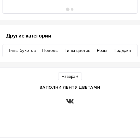
Другие категории
Типы букетов
Поводы
Типы цветов
Розы
Подарки
Наверх ↑
ЗАПОЛНИ ЛЕНТУ ЦВЕТАМИ