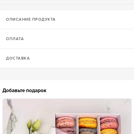
ОПИСАНИЕ ПРОДУКТА
ОПЛАТА
ДОСТАВКА
Добавьте подарок