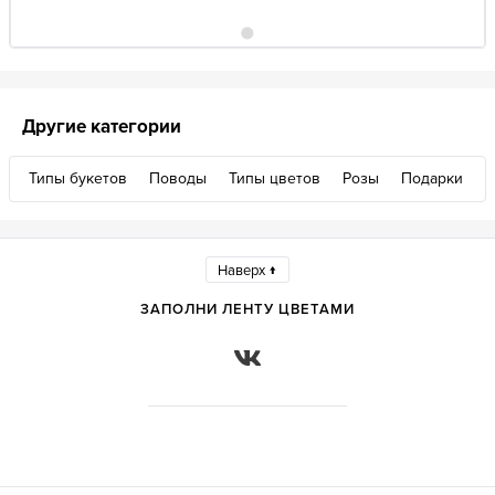
Другие категории
Типы букетов
Поводы
Типы цветов
Розы
Подарки
Наверх ↑
ЗАПОЛНИ ЛЕНТУ ЦВЕТАМИ