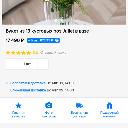
Букет из 13 кустовых роз Juliet в вазе
17 490 ₽
+ бонус
873,95 ₽
Отзывы Яндекс
5.0
–
+
Бесплатная доставка
Вс Авг 09, 14:00
Ближайшая доставка
Вс Авг 09, 14:00
Гарантия
Фото
Бесплатная
Подарочный
качества
контроль
доставка
комплект