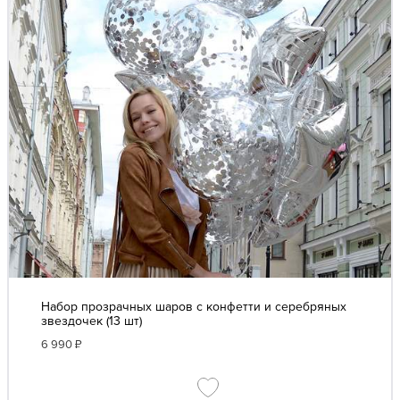
Набор прозрачных шаров с конфетти и серебряных
звездочек (13 шт)
6 990
₽