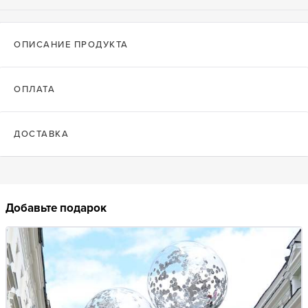
ОПИСАНИЕ ПРОДУКТА
ОПЛАТА
ДОСТАВКА
Добавьте подарок