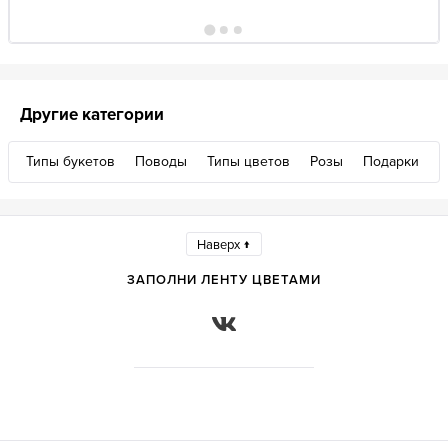
Другие категории
Типы букетов
Поводы
Типы цветов
Розы
Подарки
Наверх ↑
ЗАПОЛНИ ЛЕНТУ ЦВЕТАМИ