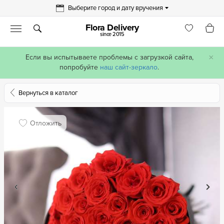
Выберите город и дату вручения
Flora Delivery
since 2015
×
Если вы испытываете проблемы с загрузкой сайта,
попробуйте
наш сайт-зеркало
.
Вернуться в каталог
Отложить