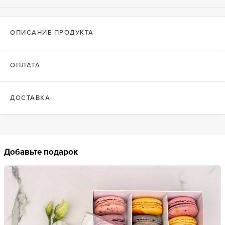
ОПИСАНИЕ ПРОДУКТА
ОПЛАТА
ДОСТАВКА
Добавьте подарок