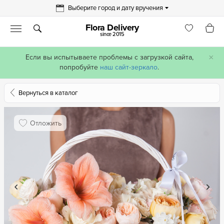
Выберите город и дату вручения
Flora Delivery
since 2015
×
Если вы испытываете проблемы с загрузкой сайта,
попробуйте
наш сайт-зеркало
.
Вернуться в каталог
Отложить