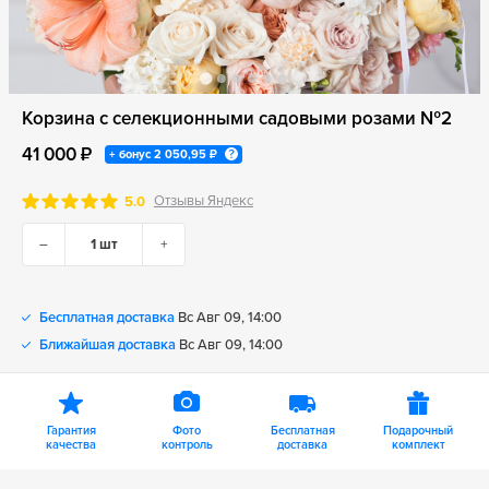
Корзина с селекционными садовыми розами №2
41 000 ₽
+ бонус
2 050,95 ₽
Отзывы Яндекс
5.0
–
+
Бесплатная доставка
Вс Авг 09, 14:00
Ближайшая доставка
Вс Авг 09, 14:00
Гарантия
Фото
Бесплатная
Подарочный
качества
контроль
доставка
комплект