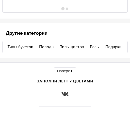
Другие категории
Типы букетов
Поводы
Типы цветов
Розы
Подарки
Наверх ↑
ЗАПОЛНИ ЛЕНТУ ЦВЕТАМИ