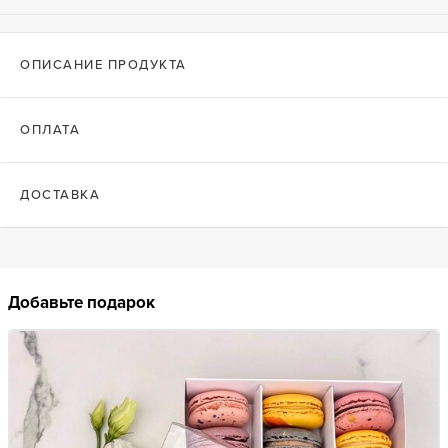
ОПИСАНИЕ ПРОДУКТА
ОПЛАТА
ДОСТАВКА
Добавьте подарок