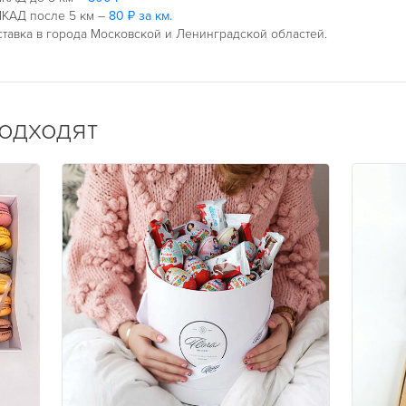
КАД после 5 км –
80 ₽ за км.
тавка в города Московской и Ленинградской областей.
подходят