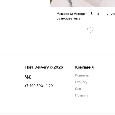
Макарони Ассорти (18 шт)
2 69
разноцветные
Flora Delivery
© 2026
Компания
Контакты
Бизнесу
+7 499 500 14 20
Блог
Правила