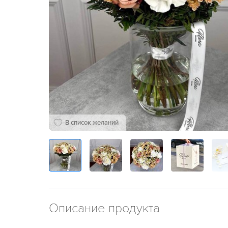
В список желаний
Описание продукта