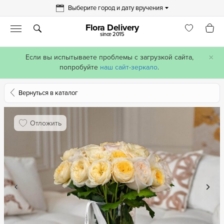
Выберите город и дату вручения
Flora Delivery
since 2015
×
Если вы испытываете проблемы с загрузкой сайта,
попробуйте
наш сайт-зеркало
.
Вернуться в каталог
Отложить