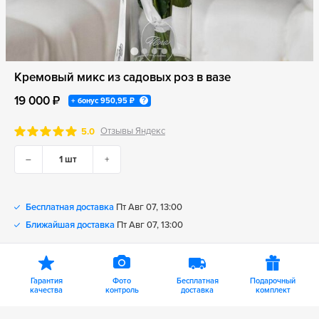
Кремовый микс из садовых роз в вазе
19 000 ₽
+ бонус
950,95 ₽
Отзывы Яндекс
5.0
–
+
Бесплатная доставка
Пт Авг 07, 13:00
Ближайшая доставка
Пт Авг 07, 13:00
Гарантия
Фото
Бесплатная
Подарочный
качества
контроль
доставка
комплект