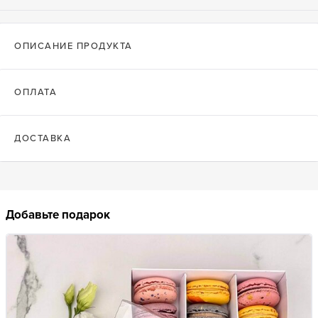
ОПИСАНИЕ ПРОДУКТА
ОПЛАТА
ДОСТАВКА
Добавьте подарок