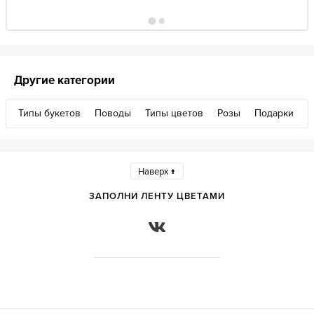
Другие категории
Типы букетов
Поводы
Типы цветов
Розы
Подарки
Наверх ↑
ЗАПОЛНИ ЛЕНТУ ЦВЕТАМИ