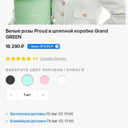
Белые розы Proud в шляпной коробке Grand
GREEN
16 290 ₽
+ бонус
813,45 ₽
Отзывы Яндекс
5.0
ВЫБЕРИТЕ ЦВЕТ КОРОБКИ / БУМАГИ
–
+
Бесплатная доставка
Пт Авг 07, 17:00
Ближайшая доставка
Пт Авг 07, 17:00