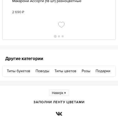
Макарони Ассорти (18 шт) разноцветные
2 690
₽
Другие категории
Типы букетов
Поводы
Типы цветов
Розы
Подарки
Наверх ↑
ЗАПОЛНИ ЛЕНТУ ЦВЕТАМИ