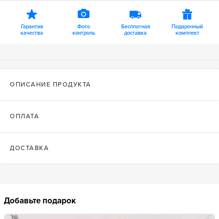
Гарантия
Фото
Бесплатная
Подарочный
качества
контроль
доставка
комплект
ОПИСАНИЕ ПРОДУКТА
ОПЛАТА
ДОСТАВКА
Добавьте подарок