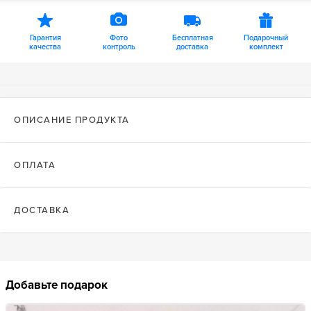
Гарантия
Фото
Бесплатная
Подарочный
качества
контроль
доставка
комплект
ОПИСАНИЕ ПРОДУКТА
ОПЛАТА
ДОСТАВКА
Добавьте подарок