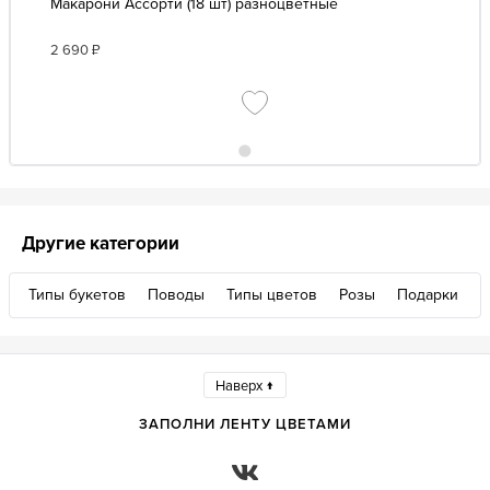
Макарони Ассорти (18 шт) разноцветные
2 690
₽
Другие категории
Типы букетов
Поводы
Типы цветов
Розы
Подарки
Наверх ↑
ЗАПОЛНИ ЛЕНТУ ЦВЕТАМИ