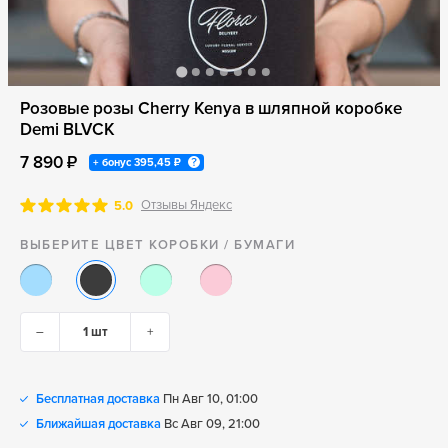
Розовые розы Cherry Kenya в шляпной коробке
Demi BLVCK
7 890 ₽
+ бонус
395,45 ₽
Отзывы Яндекс
5.0
ВЫБЕРИТЕ ЦВЕТ КОРОБКИ / БУМАГИ
–
+
Бесплатная доставка
Пн Авг 10, 01:00
Ближайшая доставка
Вс Авг 09, 21:00