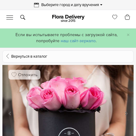
Выберите город и дату вручения
Flora Delivery
since 2015
×
Если вы испытываете проблемы с загрузкой сайта,
попробуйте
наш сайт-зеркало
.
Вернуться в каталог
Отложить