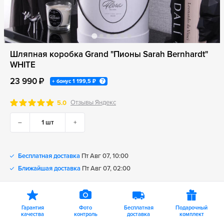
Шляпная коробка Grand "Пионы Sarah Bernhardt"
WHITE
23 990 ₽
+ бонус
1 199,5 ₽
Отзывы Яндекс
5.0
–
+
Бесплатная доставка
Пт Авг 07, 10:00
Ближайшая доставка
Пт Авг 07, 02:00
Гарантия
Фото
Бесплатная
Подарочный
качества
контроль
доставка
комплект