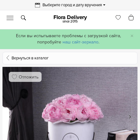
Выберите город и дату вручения
Flora Delivery
since 2015
×
Если вы испытываете проблемы с загрузкой сайта,
попробуйте
наш сайт-зеркало
.
Вернуться в каталог
Отложить