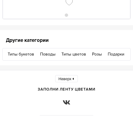
Другие категории
Типы букетов
Поводы
Типы цветов
Розы
Подарки
Наверх ↑
ЗАПОЛНИ ЛЕНТУ ЦВЕТАМИ