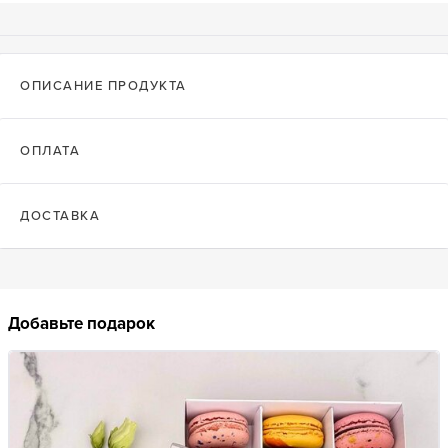
ОПИСАНИЕ ПРОДУКТА
ОПЛАТА
ДОСТАВКА
Добавьте подарок