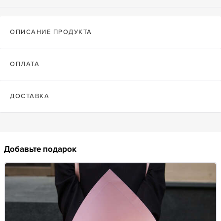
ОПИСАНИЕ ПРОДУКТА
ОПЛАТА
ДОСТАВКА
Добавьте подарок