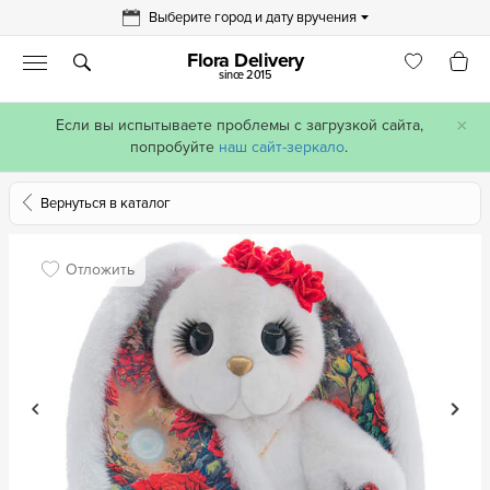
Выберите город и дату вручения
Flora Delivery
since 2015
×
Если вы испытываете проблемы с загрузкой сайта,
попробуйте
наш сайт-зеркало
.
Вернуться в каталог
Отложить