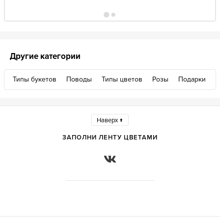
Другие категории
Типы букетов
Поводы
Типы цветов
Розы
Подарки
Наверх ↑
ЗАПОЛНИ ЛЕНТУ ЦВЕТАМИ