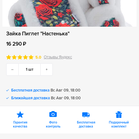
Зайка Пиглет "Настенька"
16 290 ₽
Отзывы Яндекс
5.0
–
+
Бесплатная доставка
Вс Авг 09, 18:00
Ближайшая доставка
Вс Авг 09, 18:00
Гарантия
Фото
Бесплатная
Подарочный
качества
контроль
доставка
комплект