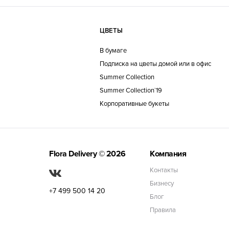
ЦВЕТЫ
В бумаге
Подписка на цветы домой или в офис
Summer Collection
Summer Collection`19
Корпоративные букеты
Flora Delivery
© 2026
Компания
Контакты
Бизнесу
+7 499 500 14 20
Блог
Правила