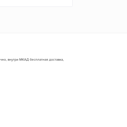
точно, внутри МКАД бесплатная доставка,