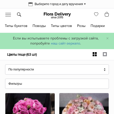
Выберите город и дату вручения
Flora Delivery
since 2015
Типы букетов
Поводы
Типы цветов
Розы
Подарки
×
Если вы испытываете проблемы с загрузкой сайта,
попробуйте
наш сайт-зеркало
.
Цветы теще
(63 шт)
По популярности
Фильтры