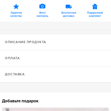
Гарантия
Фото
Бесплатная
Подарочный
качества
контроль
доставка
комплект
ОПИСАНИЕ ПРОДУКТА
ОПЛАТА
ДОСТАВКА
Добавьте подарок