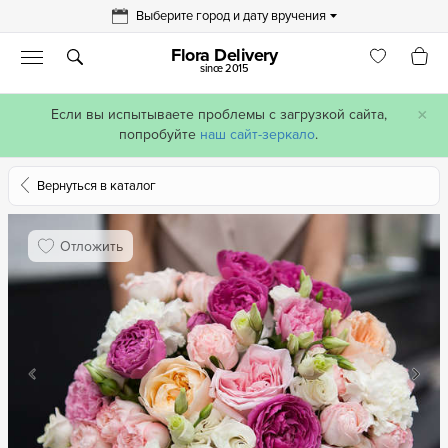
Выберите город и дату вручения
Flora Delivery
since 2015
×
Если вы испытываете проблемы с загрузкой сайта,
попробуйте
наш сайт-зеркало
.
Вернуться в каталог
Отложить