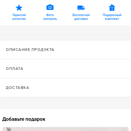
Гарантия
Фото
Бесплатная
Подарочный
качества
контроль
доставка
комплект
ОПИСАНИЕ ПРОДУКТА
ОПЛАТА
ДОСТАВКА
Добавьте подарок