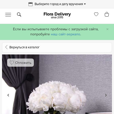
Выберите город и дату вручения
Flora Delivery
since 2015
×
Если вы испытываете проблемы с загрузкой сайта,
попробуйте
наш сайт-зеркало
.
Вернуться в каталог
Отложить