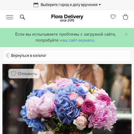
Выберите город и дату вручения
Flora Delivery
since 2015
×
Если вы испытываете проблемы с загрузкой сайта,
попробуйте
наш сайт-зеркало
.
Вернуться в каталог
Отложить