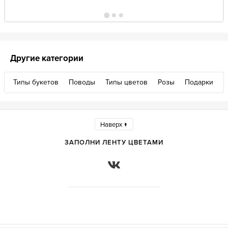
Другие категории
Типы букетов
Поводы
Типы цветов
Розы
Подарки
Наверх ↑
ЗАПОЛНИ ЛЕНТУ ЦВЕТАМИ