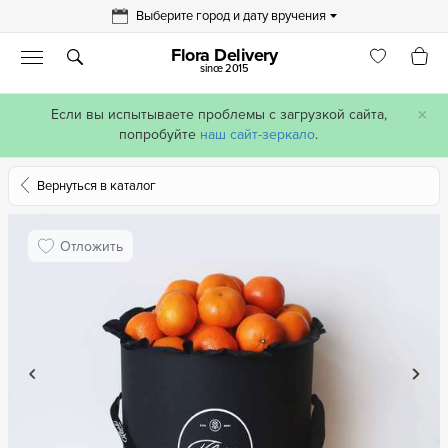
Выберите город и дату вручения
Flora Delivery
since 2015
×
Если вы испытываете проблемы с загрузкой сайта,
попробуйте
наш сайт-зеркало
.
Вернуться в каталог
Отложить