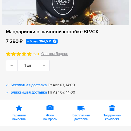
Мандаринки в шляпной коробке BLVCK
7 290 ₽
+ бонус
364,5 ₽
Отзывы Яндекс
5.0
–
+
Бесплатная доставка
Пт Авг 07, 14:00
Ближайшая доставка
Пт Авг 07, 14:00
Гарантия
Фото
Бесплатная
Подарочный
качества
контроль
доставка
комплект