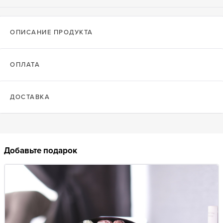
ОПИСАНИЕ ПРОДУКТА
ОПЛАТА
ДОСТАВКА
Добавьте подарок