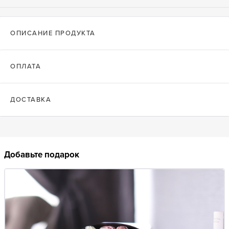
ОПИСАНИЕ ПРОДУКТА
ОПЛАТА
ДОСТАВКА
Добавьте подарок