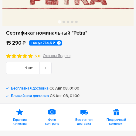
Сертификат номинальный "Petra"
15 290 ₽
+ бонус
764,5 ₽
Отзывы Яндекс
5.0
–
+
Бесплатная доставка
Сб Авг 08, 01:00
Ближайшая доставка
Сб Авг 08, 01:00
Гарантия
Фото
Бесплатная
Подарочный
качества
контроль
доставка
комплект