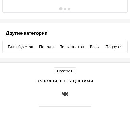
Другие категории
Типы букетов
Поводы
Типы цветов
Розы
Подарки
Наверх ↑
ЗАПОЛНИ ЛЕНТУ ЦВЕТАМИ