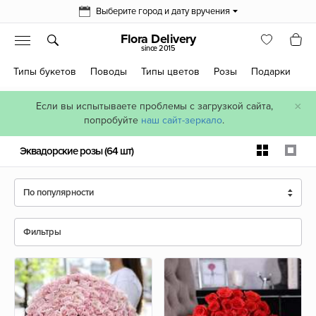
Выберите город и дату вручения
Flora Delivery
since 2015
Типы букетов
Поводы
Типы цветов
Розы
Подарки
×
Если вы испытываете проблемы с загрузкой сайта,
попробуйте
наш сайт-зеркало
.
Эквадорские розы
(64 шт)
По популярности
Фильтры