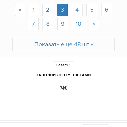
«
1
2
3
4
5
6
7
8
9
10
»
Показать еще 48 шт »
Наверх ↑
ЗАПОЛНИ ЛЕНТУ ЦВЕТАМИ